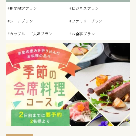
#期間限定プラン
#ビジネスプラン
#シニアプラン
#ファミリープラン
#カップル・ご夫婦プラン
#お食事プラン