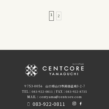
1
2
〒753-0056 山口県山口市湯田温泉3-2-7
TEL：083-922-0811 / FAX：083-922-8735
MAIL：centyama@centcore.com
083-922-0811