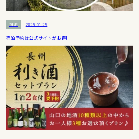
宿泊
2025.01.25
宿泊予約は公式サイトがお得!