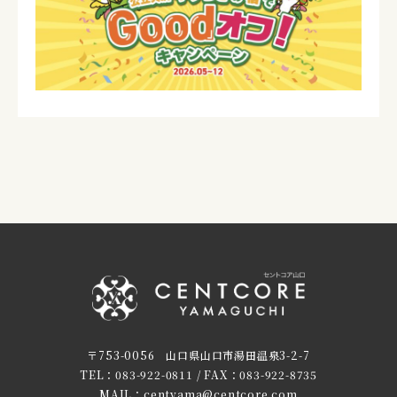
〒753-0056 山口県山口市湯田温泉3-2-7
TEL：083-922-0811 / FAX：083-922-8735
MAIL：centyama@centcore.com