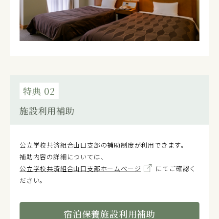
特典 02
施設利用補助
公立学校共済組合山口支部の補助制度が利用できます。
補助内容の詳細については、
公立学校共済組合山口支部ホームページ
にてご確認く
ださい。
宿泊保養施設利用補助