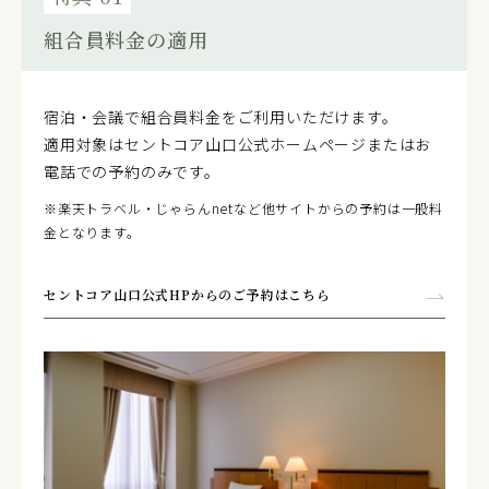
組合員料金の適用
宿泊・会議で組合員料金をご利用いただけます。
適用対象はセントコア山口公式ホームページまたはお
電話での予約のみです。
※楽天トラベル・じゃらんnetなど他サイトからの予約は一般料
金となります。
セントコア山口公式HPからのご予約はこちら